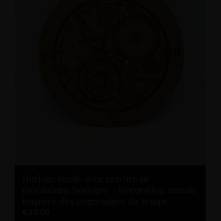
Ajouter au panier
Horloge ronde avec gravure de
mécanisme horloger – Décoration murale
inspirée des engrenages du temps
€
40.00