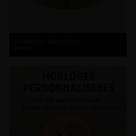
Horloge Pac-Man en Bois
€
40.00