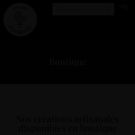
Boutique
Nos créations artisanales
disponibles en boutique