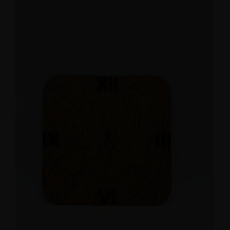
Ajouter au panier