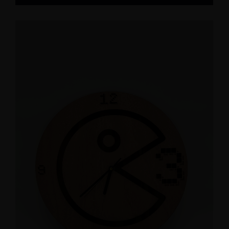
Ajouter au panier