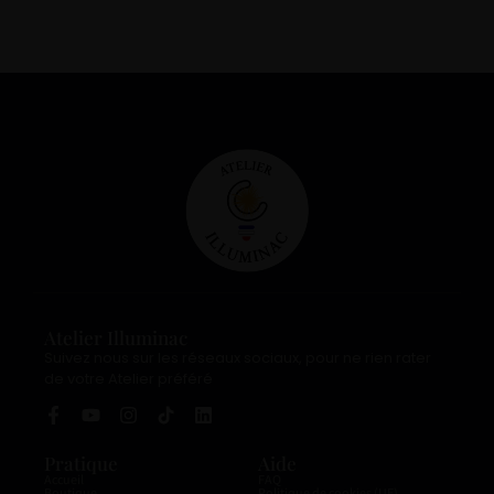
Atelier Illuminac
Suivez nous sur les réseaux sociaux, pour ne rien rater
de votre Atelier préféré
Pratique
Aide
Accueil
FAQ
Boutique
Politique de cookies (UE)