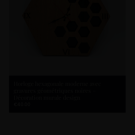
Horloge hexagonale moderne avec
gravures géométriques noires –
Décoration murale design
€
40.00